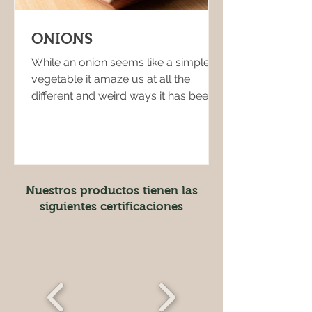
ONIONS
While an onion seems like a simple
vegetable it amaze us at all the
different and weird ways it has been
used throughout time. Onions...
Nuestros productos tienen las
siguientes certificaciones