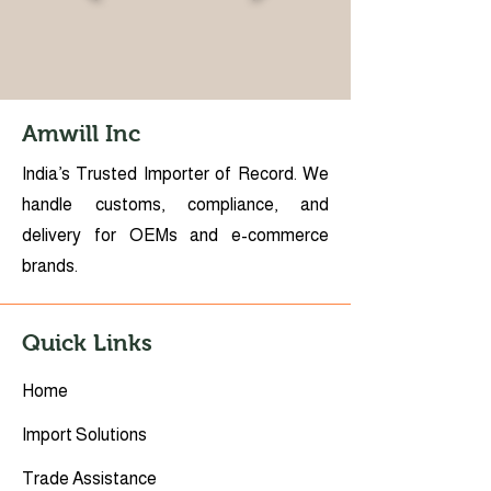
Amwill Inc
India’s Trusted Importer of Record. We
handle customs, compliance, and
delivery for OEMs and e-commerce
brands.
Quick Links
Home
Import Solutions
Trade Assistance