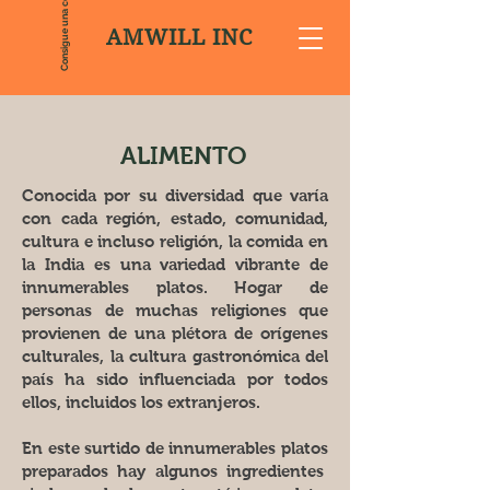
Consigue una cotización
AMWILL INC
ALIMENTO
Conocida por su diversidad que varía
con cada región, estado, comunidad,
cultura e incluso religión, la comida en
la India es una variedad vibrante de
innumerables platos. Hogar de
personas de muchas religiones que
provienen de una plétora de orígenes
culturales, la cultura gastronómica del
país ha sido influenciada por todos
ellos, incluidos los extranjeros.
En este surtido de innumerables platos
preparados hay algunos ingredientes