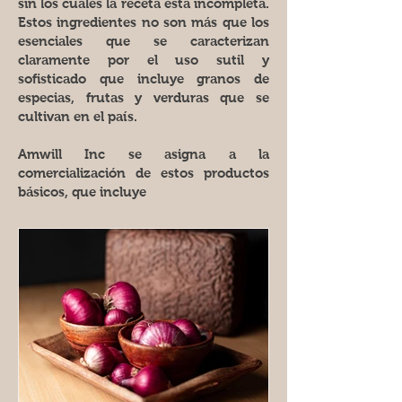
sin los cuales la receta está incompleta.
Estos ingredientes no son más que los
esenciales que se caracterizan
claramente por el uso sutil y
sofisticado que incluye granos de
especias, frutas y verduras que se
cultivan en el país.
Amwill Inc se asigna a la
comercialización de estos productos
básicos, que incluye